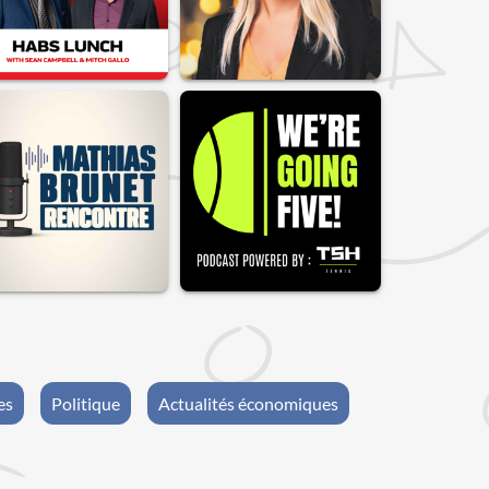
es
Politique
Actualités économiques