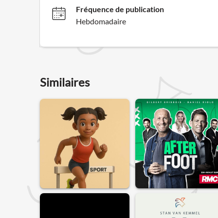
Fréquence de publication
Hebdomadaire
Similaires