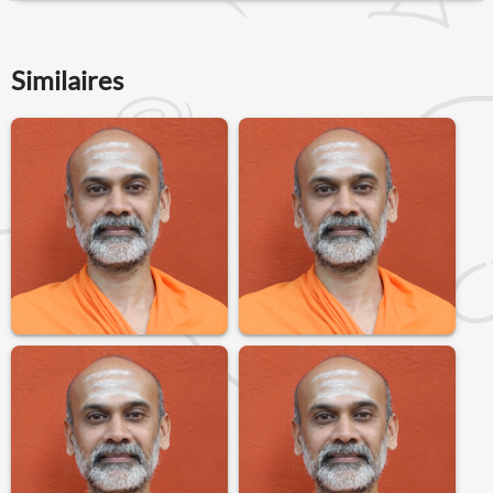
Similaires