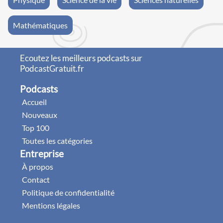
Mathématiques
Ecoutez les meilleurs podcasts sur
PodcastGratuit.fr
Podcasts
Accueil
Nouveaux
Top 100
Toutes les catégories
Entreprise
À propos
Contact
Politique de confidentialité
Mentions légales