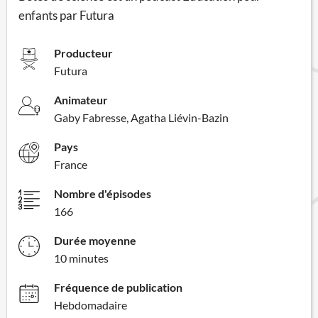
enfants par Futura
Producteur
Futura
Animateur
Gaby Fabresse, Agatha Liévin-Bazin
Pays
France
Nombre d'épisodes
166
Durée moyenne
10 minutes
Fréquence de publication
Hebdomadaire