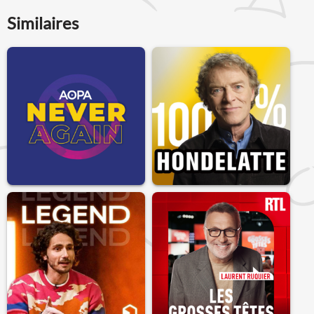
Similaires