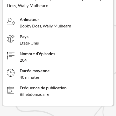
Doss, Wally Mulhearn
Animateur
Bobby Doss, Wally Mulhearn
Pays
États-Unis
Nombre d'épisodes
204
Durée moyenne
40 minutes
Fréquence de publication
Bihebdomadaire