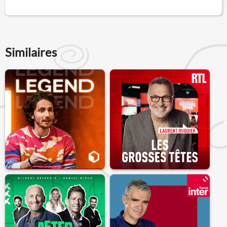
Similaires