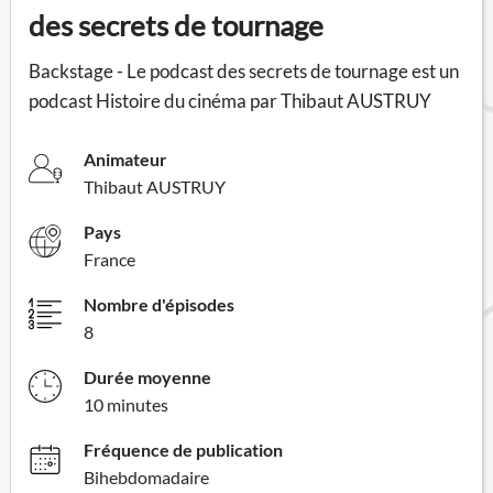
des secrets de tournage
Backstage - Le podcast des secrets de tournage est un
podcast Histoire du cinéma par Thibaut AUSTRUY
Animateur
Thibaut AUSTRUY
Pays
France
Nombre d'épisodes
8
Durée moyenne
10 minutes
Fréquence de publication
Bihebdomadaire