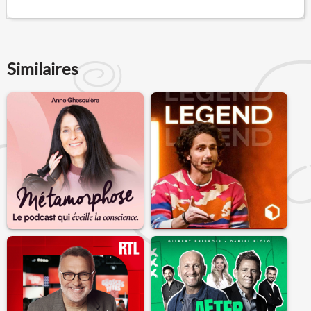
Similaires