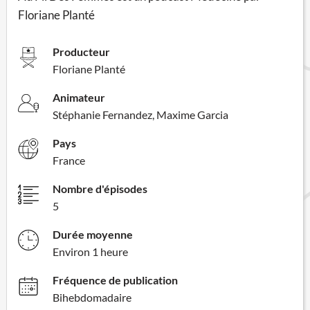
Floriane Planté
Producteur
Floriane Planté
Animateur
Stéphanie Fernandez, Maxime Garcia
Pays
France
Nombre d'épisodes
5
Durée moyenne
Environ 1 heure
Fréquence de publication
Bihebdomadaire