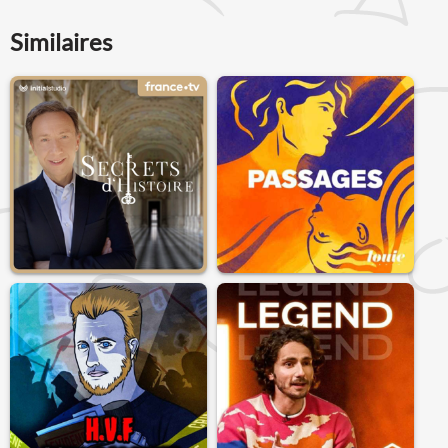
Similaires