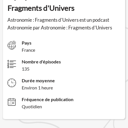
Fragments d'Univers
Astronomie : Fragments d'Univers est un podcast
Astronomie par Astronomie : Fragments d'Univers
Pays
France
Nombre d'épisodes
135
Durée moyenne
Environ 1 heure
Fréquence de publication
Quotidien