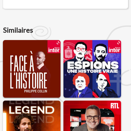
Similaires