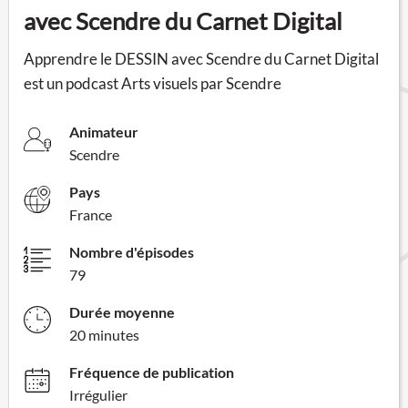
avec Scendre du Carnet Digital
Apprendre le DESSIN avec Scendre du Carnet Digital
est un podcast Arts visuels par Scendre
Animateur
Scendre
Pays
France
Nombre d'épisodes
79
Durée moyenne
20 minutes
Fréquence de publication
Irrégulier