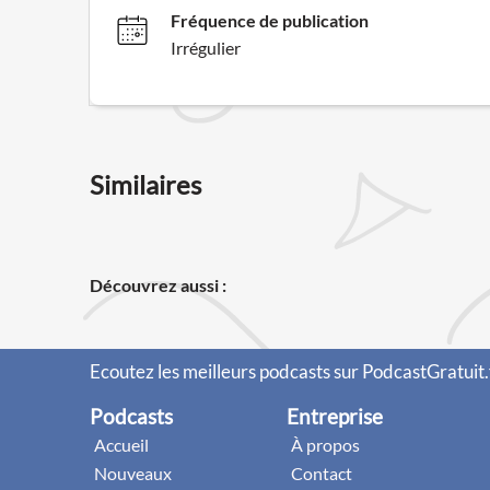
Fréquence de publication
Irrégulier
Similaires
Découvrez aussi :
Ecoutez les meilleurs podcasts sur PodcastGratuit.
Podcasts
Entreprise
Accueil
À propos
Nouveaux
Contact