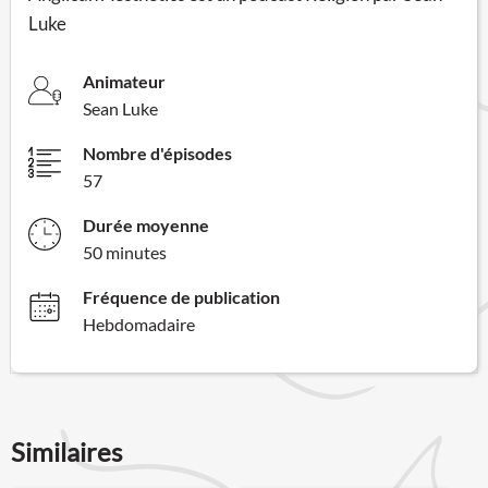
Luke
Animateur
Sean Luke
Nombre d'épisodes
57
Durée moyenne
50 minutes
Fréquence de publication
Hebdomadaire
Similaires