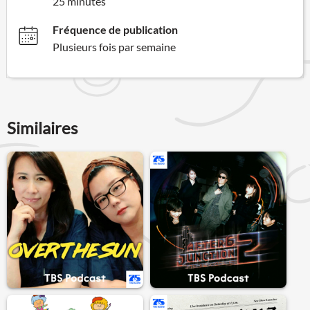
25 minutes
Fréquence de publication
Plusieurs fois par semaine
Similaires