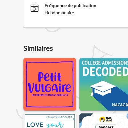
Fréquence de publication
Hebdomadaire
Similaires