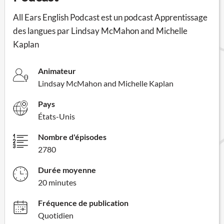
All Ears English Podcast est un podcast Apprentissage
des langues par Lindsay McMahon and Michelle
Kaplan
Animateur
Lindsay McMahon and Michelle Kaplan
Pays
États-Unis
Nombre d'épisodes
2780
Durée moyenne
20 minutes
Fréquence de publication
Quotidien