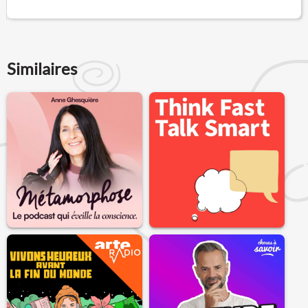
Similaires