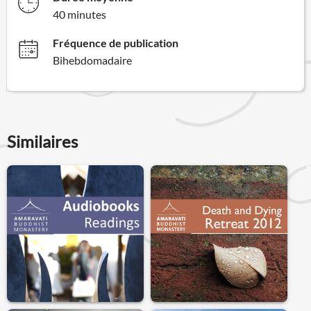
40 minutes
Fréquence de publication
Bihebdomadaire
Similaires