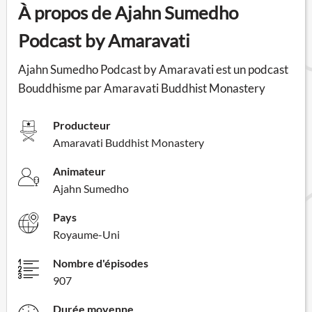
À propos de Ajahn Sumedho
Podcast by Amaravati
Ajahn Sumedho Podcast by Amaravati est un podcast
Bouddhisme par Amaravati Buddhist Monastery
Producteur
Amaravati Buddhist Monastery
Animateur
Ajahn Sumedho
Pays
Royaume-Uni
Nombre d'épisodes
907
Durée moyenne