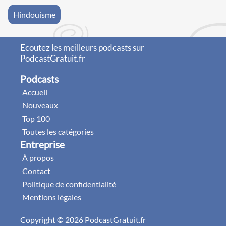
Hindouisme
Ecoutez les meilleurs podcasts sur
PodcastGratuit.fr
Podcasts
Accueil
Nouveaux
Top 100
Toutes les catégories
Entreprise
À propos
Contact
Politique de confidentialité
Mentions légales
Copyright © 2026 PodcastGratuit.fr