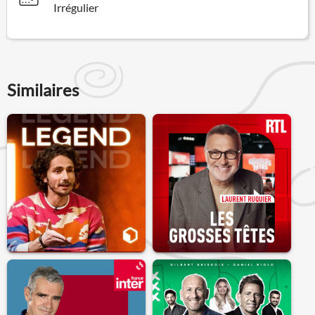
Irrégulier
Similaires