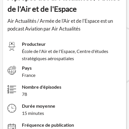
de l'Air et de l'Espace
Air Actualités / Armée de l'Air et de l'Espace est un
podcast Aviation par Air Actualités
Producteur
École de l'Air et de l'Espace, Centre d'études
stratégiques aérospatiales
Pays
France
Nombre d'épisodes
78
Durée moyenne
15 minutes
Fréquence de publication