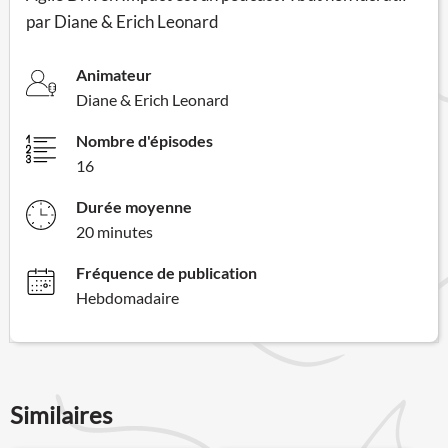
par Diane & Erich Leonard
Animateur
Diane & Erich Leonard
Nombre d'épisodes
16
Durée moyenne
20 minutes
Fréquence de publication
Hebdomadaire
Similaires