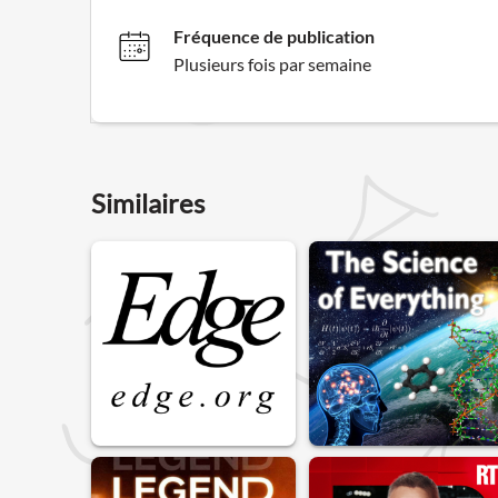
Fréquence de publication
Plusieurs fois par semaine
Similaires