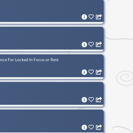
ce For Locked In Focus or Rest