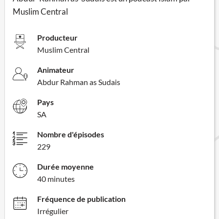
Muslim Central
Producteur
Muslim Central
Animateur
Abdur Rahman as Sudais
Pays
SA
Nombre d'épisodes
229
Durée moyenne
40 minutes
Fréquence de publication
Irrégulier