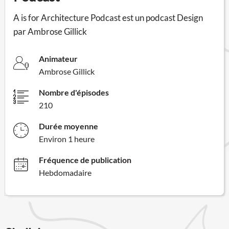
A is for Architecture Podcast est un podcast Design
par Ambrose Gillick
Animateur
Ambrose Gillick
Nombre d'épisodes
210
Durée moyenne
Environ 1 heure
Fréquence de publication
Hebdomadaire