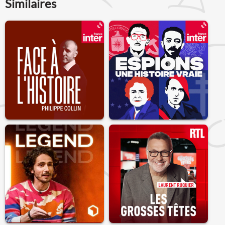
Similaires