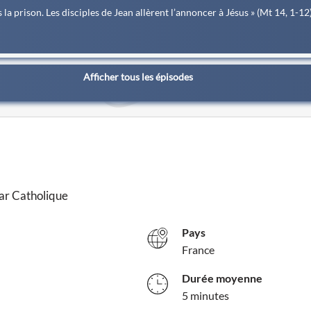
a prison. Les disciples de Jean allèrent l’annoncer à Jésus » (Mt 14, 1-12
Afficher tous les épisodes
par Catholique
Pays
France
Durée moyenne
5 minutes