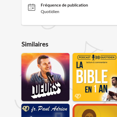
Fréquence de publication
Quotidien
Similaires