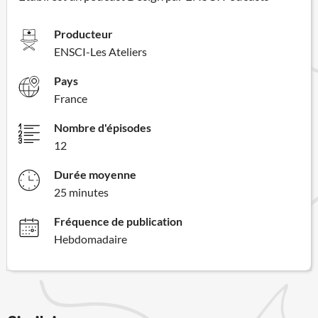
Producteur
ENSCI-Les Ateliers
Pays
France
Nombre d'épisodes
12
Durée moyenne
25 minutes
Fréquence de publication
Hebdomadaire