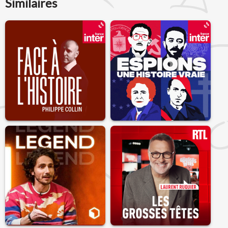
Similaires