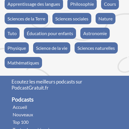
Apprentissage des langues
Philosophie
Cours
Sciences de la Terre
Sciences sociales
Nature
Tuto
Éducation pour enfants
Astronomie
Physique
Science de la vie
Sciences naturelles
Mathématiques
Ecoutez les meilleurs podcasts sur
PodcastGratuit.fr
Podcasts
Accueil
Nouveaux
Top 100