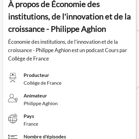
À propos de Économie des
institutions, de l'innovation et de la
croissance - Philippe Aghion
Économie des institutions, de l'innovation et de la
croissance - Philippe Aghion est un podcast Cours par
Collège de France
Producteur
Collège de France
Animateur
Philippe Aghion
Pays
France
Nombre d'épisodes