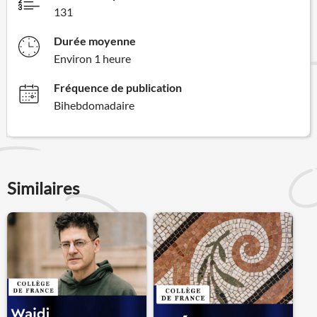
131
Durée moyenne
Environ 1 heure
Fréquence de publication
Bihebdomadaire
Similaires