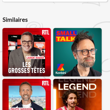
Similaires