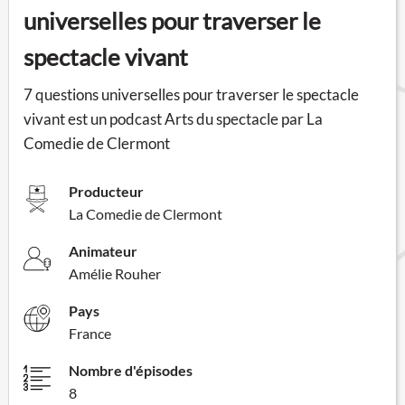
universelles pour traverser le
spectacle vivant
7 questions universelles pour traverser le spectacle
vivant est un podcast Arts du spectacle par La
Comedie de Clermont
Producteur
La Comedie de Clermont
Animateur
Amélie Rouher
Pays
France
Nombre d'épisodes
8