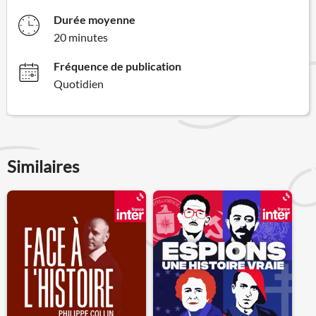
Durée moyenne
20 minutes
Fréquence de publication
Quotidien
Similaires