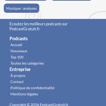
Musique : analyses
Ecoutez les meilleurs podcasts sur
PodcastGratuit.fr
Podcasts
Accueil
Nouveaux
Top 100
Toutes les catégories
Entreprise
À propos
Contact
Politique de confidentialité
Mentions légales
Copyright © 2026 PodcastGratuit.fr