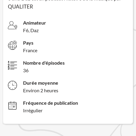
QUALITER
Animateur
F6, Daz
Pays
France
Nombre d'épisodes
36
Durée moyenne
Environ 2 heures
Fréquence de publication
Irrégulier