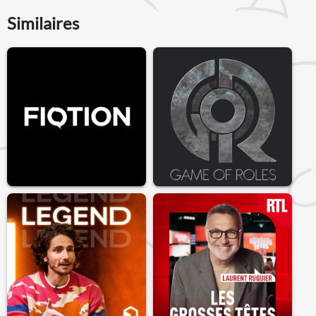
Similaires