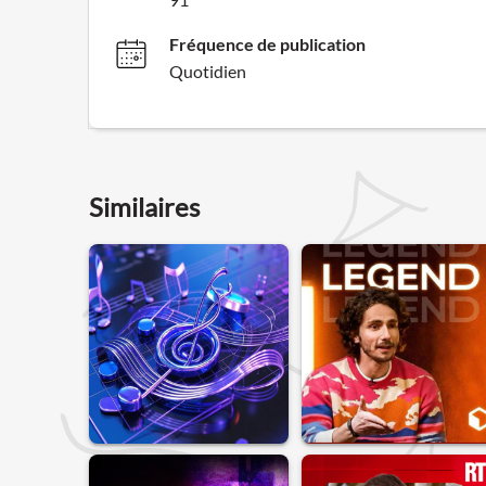
Fréquence de publication
Quotidien
Similaires