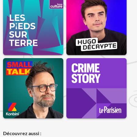
Découvrez aussi :